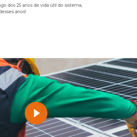
o dos 25 anos de vida útil do sistema,
desses anos!