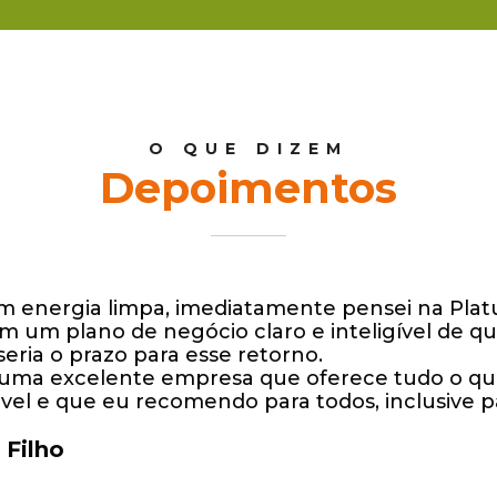
O QUE DIZEM
Depoimentos
 energia limpa, imediatamente pensei na Plat
 um plano de negócio claro e inteligível de qua
seria o prazo para esse retorno.
é uma excelente empresa que oferece tudo o qu
el e que eu recomendo para todos, inclusive p
 Filho