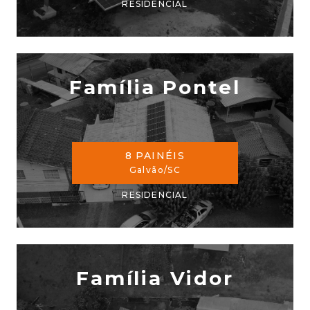
RESIDENCIAL
Família Pontel
8 PAINÉIS
Galvão/SC
RESIDENCIAL
Família Vidor