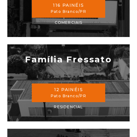
116 PAINÉIS
Pato Branco/PR
COMERCIAIS
Família Fressato
12 PAINÉIS
Pato Branco/PR
RESIDENCIAL