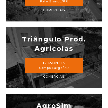
Pato Branco/PR
COMERCIAIS
Triângulo Prod.
Agricolas
12 PAINÉIS
Campo Largo/PR
COMERCIAIS
AgroSim