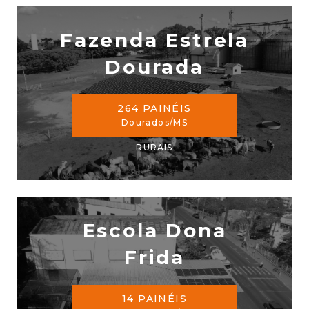
Fazenda Estrela
Dourada
264 PAINÉIS
Dourados/MS
RURAIS
Escola Dona
Frida
14 PAINÉIS