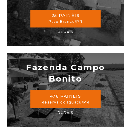
25 PAINÉIS
Pato Branco/PR
RURAIS
Fazenda Campo
Bonito
476 PAINÉIS
Reserva do Iguaçu/PR
RURAIS