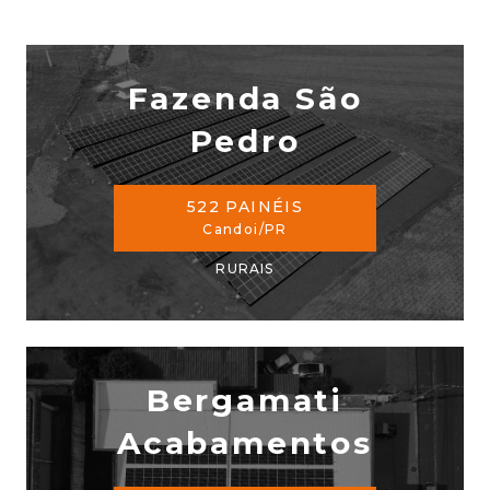
Fazenda São
Pedro
522 PAINÉIS
Candoi/PR
RURAIS
Bergamati
Acabamentos