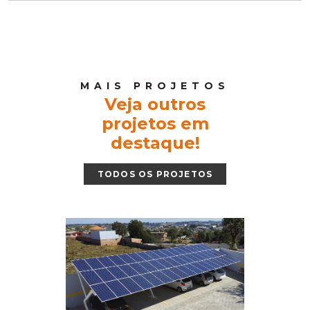
MAIS PROJETOS
Veja outros
projetos em
destaque!
TODOS OS PROJETOS