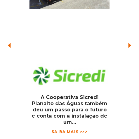
A Cooperativa Sicredi
Planalto das Águas também
deu um passo para o futuro
e conta com a instalação de
um…
SAIBA MAIS >>>