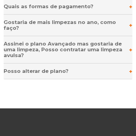
Quais as formas de pagamento?
Gostaria de mais limpezas no ano, como
faço?
Assinei o plano Avançado mas gostaria de
uma limpeza, Posso contratar uma limpeza
avulsa?
Posso alterar de plano?