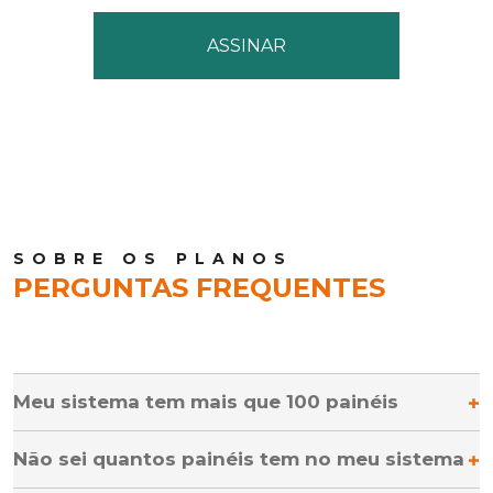
ASSINAR
SOBRE OS PLANOS
PERGUNTAS FREQUENTES
Meu sistema tem mais que 100 painéis
Não sei quantos painéis tem no meu sistema