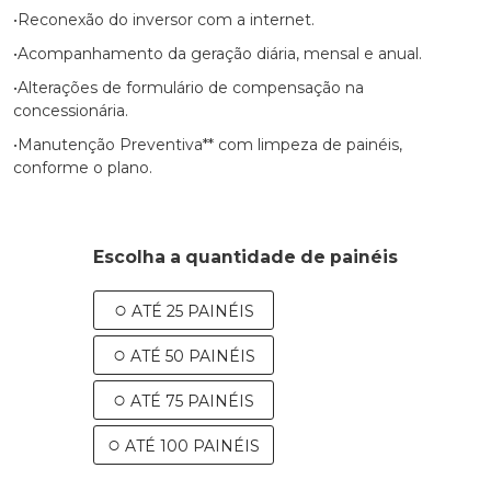
•Reconexão do inversor com a internet.
•Acompanhamento da geração diária, mensal e anual.
•Alterações de formulário de compensação na
concessionária.
•Manutenção Preventiva** com limpeza de painéis,
conforme o plano.
Escolha a quantidade de painéis
ATÉ 25 PAINÉIS
ATÉ 50 PAINÉIS
ATÉ 75 PAINÉIS
ATÉ 100 PAINÉIS