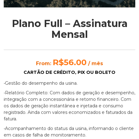
Plano Full – Assinatura
Mensal
R$
56.00
From:
/ mês
CARTÃO DE CRÉDITO, PIX OU BOLETO
•Gestão do desempenho da usina.
•Relatório Completo: Com dados de geração e desempenho,
integração com a concessionária e retorno financeiro. Com
os dados de geração instantânea e injetada e consumo
registrado. Ainda com valores economizados e faturados da
fatura.
•Acompanhamento do status da usina, informando o cliente
em casos de falha de monitoramento.